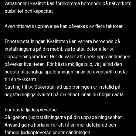
variationer i kvalitet kan förekomma beroende på nätverkets
stabilitet och kapacitet.
Även tittarens upplevelse kan påverkas av flera faktorer:
Enhetsinställningar: Kvaliteten kan variera beroende på
inställningarna på din mobil, surfplatta, dator eller tv.
Uppspelningsmetod: Hur du väljer att spela upp sändningen
påverkar kvaliteten. För bästa möjliga bild, välj alltid den
högsta tillgängliga upplösningen innan du eventuellt castar
till en tv-skärm.
Casting till tv: Säkerställ att upplösningen är inställd på
högsta möjliga kvalitet på din enhet innan du börjar casta.
För bästa ljudupplevelse:
Gå igenom ljudinställningarna på din uppspelningsenhet.
Använd gärna hörlurar för att få en mer detaljerad och
förhöjd ljudupplevelse under sändningen.