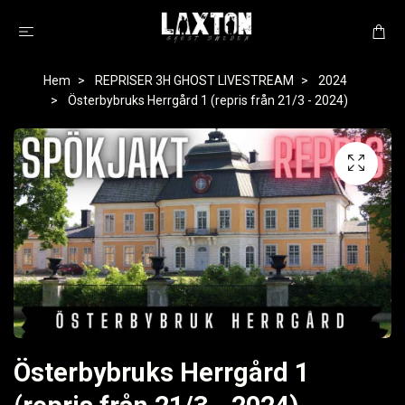
Hem
REPRISER 3H GHOST LIVESTREAM
2024
Österbybruks Herrgård 1 (repris från 21/3 - 2024)
Österbybruks Herrgård 1