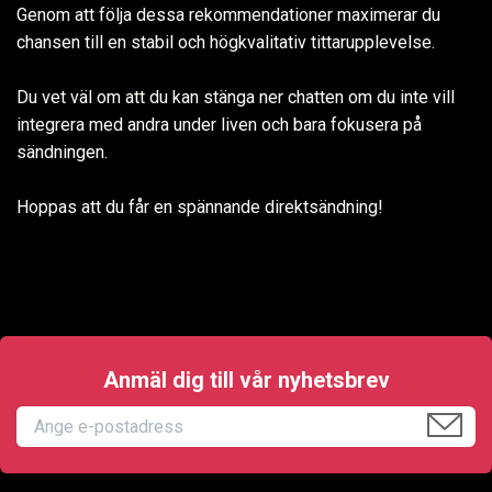
Genom att följa dessa rekommendationer maximerar du
chansen till en stabil och högkvalitativ tittarupplevelse.
Du vet väl om att du kan stänga ner chatten om du inte vill
integrera med andra under liven och bara fokusera på
sändningen.
Hoppas att du får en spännande direktsändning!
Anmäl dig till vår nyhetsbrev