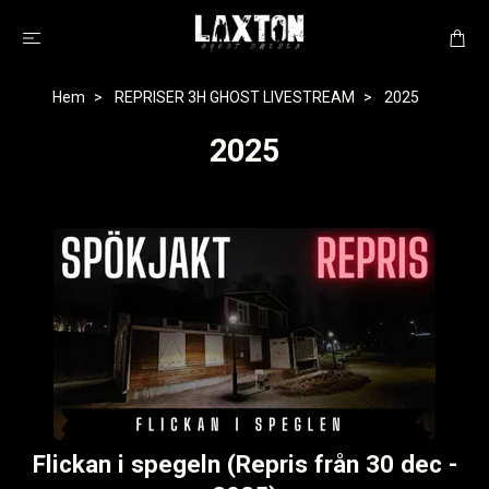
Hem
REPRISER 3H GHOST LIVESTREAM
2025
2025
Flickan i spegeln (Repris från 30 dec -