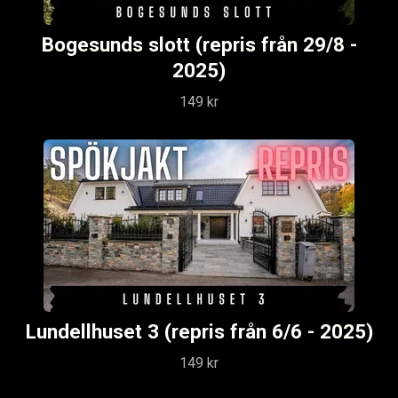
Bogesunds slott (repris från 29/8 -
2025)
149 kr
Lundellhuset 3 (repris från 6/6 - 2025)
149 kr