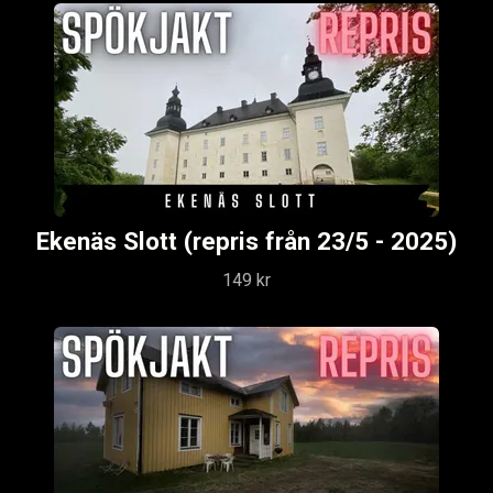
Ekenäs Slott (repris från 23/5 - 2025)
149 kr