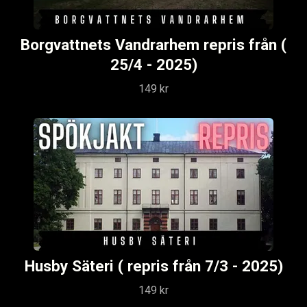
Borgvattnets Vandrarhem repris från (
25/4 - 2025)
149 kr
Husby Säteri ( repris från 7/3 - 2025)
149 kr