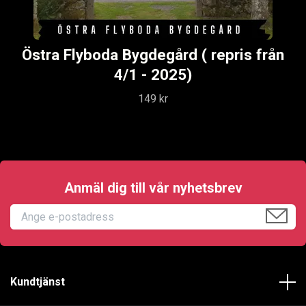
Östra Flyboda Bygdegård ( repris från
4/1 - 2025)
149 kr
Anmäl dig till vår nyhetsbrev
Kundtjänst