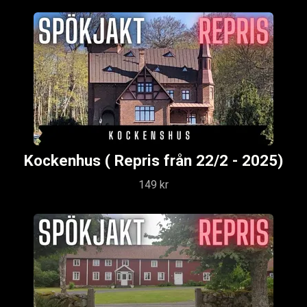
Kockenhus ( Repris från 22/2 - 2025)
149 kr