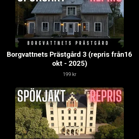
Borgvattnets Prästgård 3 (repris från16
okt - 2025)
199 kr