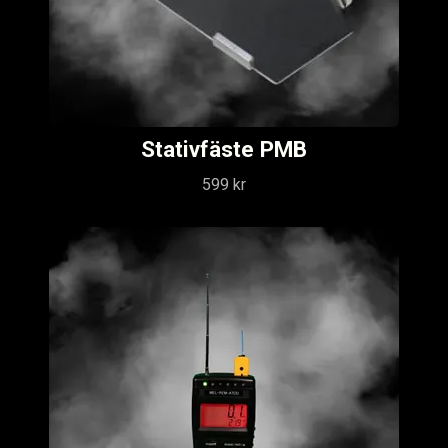
Stativfäste PMB
599 kr