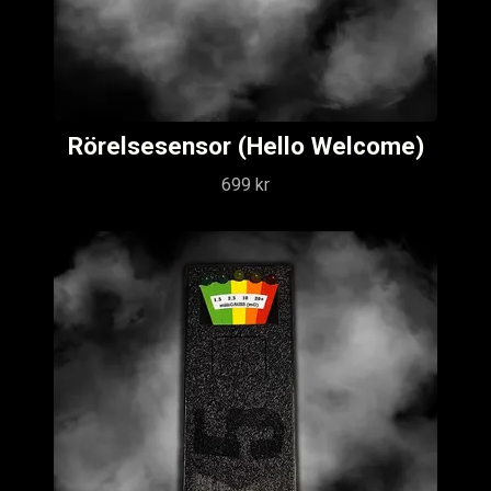
Rörelsesensor (Hello Welcome)
699 kr