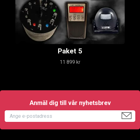
Paket 5
11 899 kr
Anmäl dig till vår nyhetsbrev