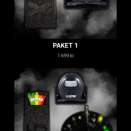
PAKET 1
1 699 kr