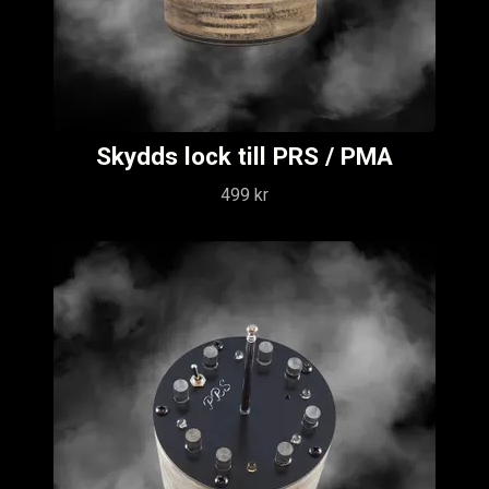
Skydds lock till PRS / PMA
499 kr