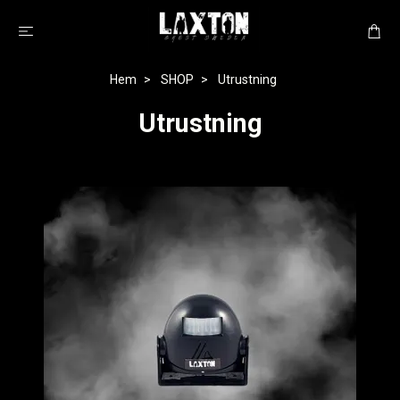
Hem
SHOP
Utrustning
Utrustning