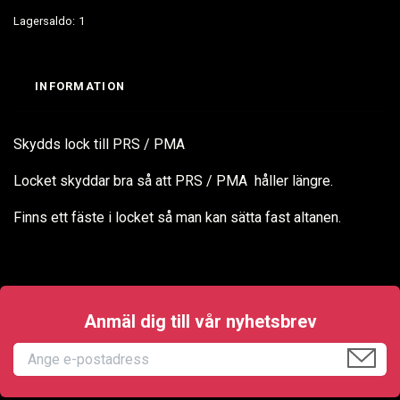
Lagersaldo:
1
INFORMATION
Skydds lock till PRS / PMA
Locket skyddar bra så att PRS / PMA håller längre.
Finns ett fäste i locket så man kan sätta fast altanen.
Anmäl dig till vår nyhetsbrev