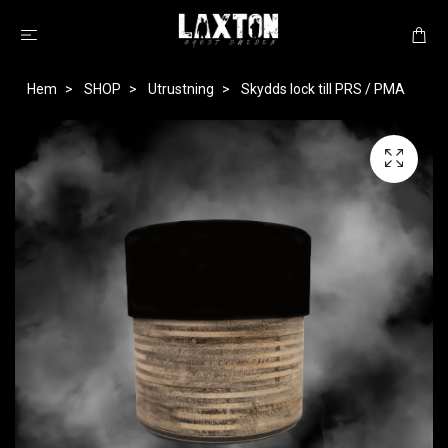
Hem
SHOP
Utrustning
Skydds lock till PRS / PMA