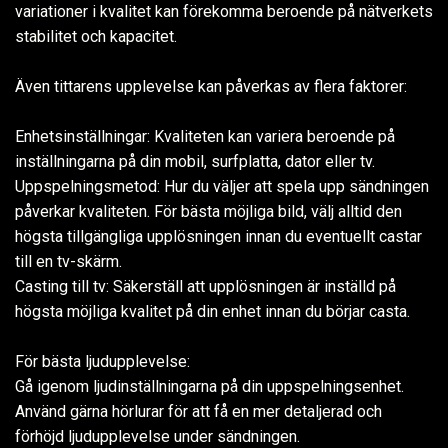
variationer i kvalitet kan förekomma beroende på nätverkets
stabilitet och kapacitet.
Även tittarens upplevelse kan påverkas av flera faktorer:
Enhetsinställningar: Kvaliteten kan variera beroende på
inställningarna på din mobil, surfplatta, dator eller tv.
Uppspelningsmetod: Hur du väljer att spela upp sändningen
påverkar kvaliteten. För bästa möjliga bild, välj alltid den
högsta tillgängliga upplösningen innan du eventuellt castar
till en tv-skärm.
Casting till tv: Säkerställ att upplösningen är inställd på
högsta möjliga kvalitet på din enhet innan du börjar casta.
För bästa ljudupplevelse:
Gå igenom ljudinställningarna på din uppspelningsenhet.
Använd gärna hörlurar för att få en mer detaljerad och
förhöjd ljudupplevelse under sändningen.