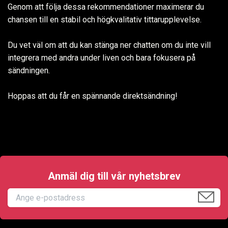
Genom att följa dessa rekommendationer maximerar du
chansen till en stabil och högkvalitativ tittarupplevelse.
Du vet väl om att du kan stänga ner chatten om du inte vill
integrera med andra under liven och bara fokusera på
sändningen.
Hoppas att du får en spännande direktsändning!
Anmäl dig till vår nyhetsbrev