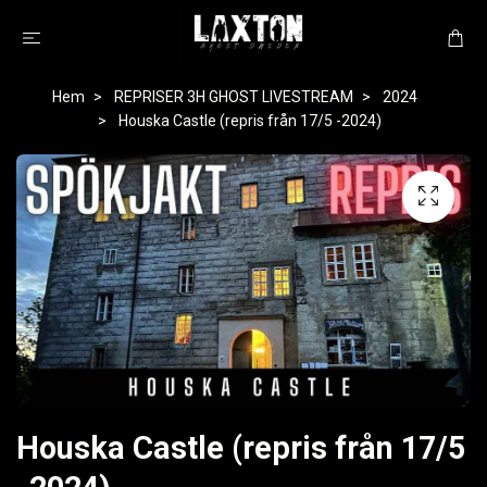
Hem
REPRISER 3H GHOST LIVESTREAM
2024
Houska Castle (repris från 17/5 -2024)
Houska Castle (repris från 17/5