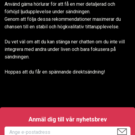
Använd gärna hörlurar för att få en mer detaljerad och
förhöjd ljudupplevelse under sändningen.
Genom att följa dessa rekommendationer maximerar du
chansen till en stabil och högkvalitativ tittarupplevelse.
Du vet väl om att du kan stänga ner chatten om du inte vill
integrera med andra under liven och bara fokusera på
sändningen.
Hoppas att du får en spännande direktsändning!
Anmäl dig till vår nyhetsbrev