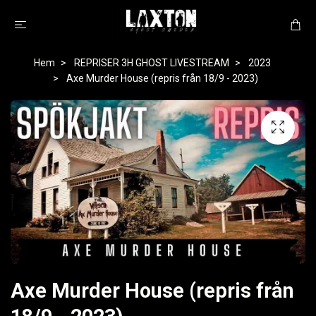
Hem
REPRISER 3H GHOST LIVESTREAM
2023
Axe Murder House (repris från 18/9 - 2023)
Axe Murder House (repris från