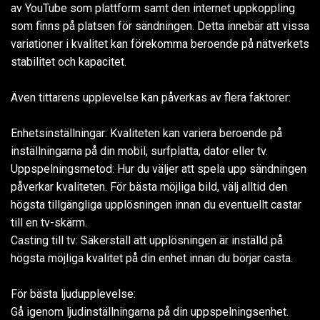
av YouTube som plattform samt den internet uppkoppling
som finns på platsen för sändningen. Detta innebär att vissa
variationer i kvalitet kan förekomma beroende på nätverkets
stabilitet och kapacitet.
Även tittarens upplevelse kan påverkas av flera faktorer:
Enhetsinställningar: Kvaliteten kan variera beroende på
inställningarna på din mobil, surfplatta, dator eller tv.
Uppspelningsmetod: Hur du väljer att spela upp sändningen
påverkar kvaliteten. För bästa möjliga bild, välj alltid den
högsta tillgängliga upplösningen innan du eventuellt castar
till en tv-skärm.
Casting till tv: Säkerställ att upplösningen är inställd på
högsta möjliga kvalitet på din enhet innan du börjar casta.
För bästa ljudupplevelse:
Gå igenom ljudinställningarna på din uppspelningsenhet.