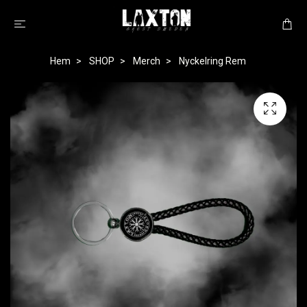
Hem
SHOP
Merch
Nyckelring Rem