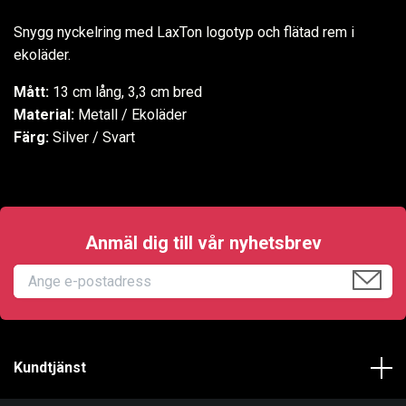
Snygg nyckelring med LaxTon logotyp och flätad rem i
ekoläder.
Mått:
13 cm lång, 3,3 cm bred
Material:
Metall / Ekoläder
Färg:
Silver / Svart
Anmäl dig till vår nyhetsbrev
Kundtjänst