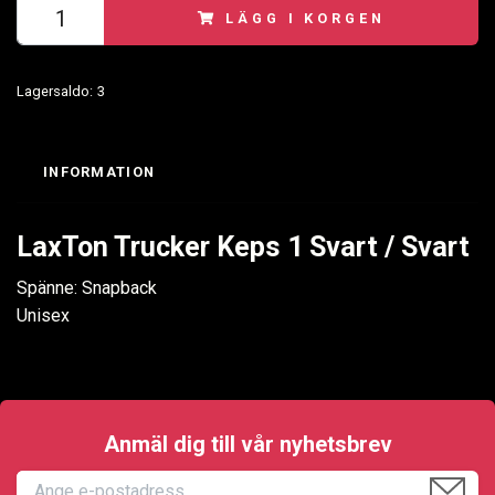
LÄGG I KORGEN
Lagersaldo:
3
INFORMATION
LaxTon Trucker Keps 1 Svart / Svart
Spänne: Snapback
Unisex
Anmäl dig till vår nyhetsbrev