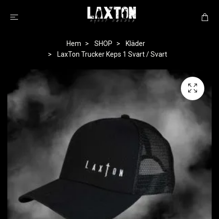
Hem
SHOP
Kläder
LaxTon Trucker Keps 1 Svart / Svart